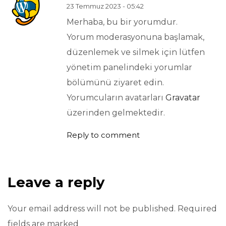
23 Temmuz 2023 - 05:42
Merhaba, bu bir yorumdur.
Yorum moderasyonuna başlamak,
düzenlemek ve silmek için lütfen
yönetim panelindeki yorumlar
bölümünü ziyaret edin.
Yorumcuların avatarları
Gravatar
üzerinden gelmektedir.
Reply to comment
Leave a reply
Your email address will not be published. Required
fields are marked