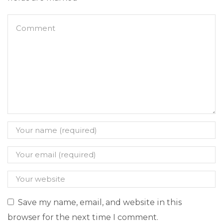
Save my name, email, and website in this
browser for the next time I comment.