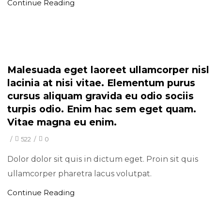
Continue Reading
Minimal
Malesuada eget laoreet ullamcorper nisl
lacinia at nisi vitae. Elementum purus
cursus aliquam gravida eu odio sociis
turpis odio. Enim hac sem eget quam.
Vitae magna eu enim.
/
522
/
0
Dolor dolor sit quis in dictum eget. Proin sit quis
ullamcorper pharetra lacus volutpat.
Continue Reading